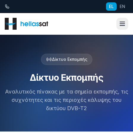
Μετάβαση στο περιεχόμενο
EL
EN
Δίκτυο Εκπομπής
Δίκτυο Εκπομπής
Αναλυτικός πίνακας με τα σημεία εκπομπής, τις
συχνότητες και τις περιοχές κάλυψης του
δικτύου DVB-T2