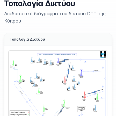
Τοπολογία Δικτύου
Διαδραστικό διάγραμμα του δικτύου DTT της
Κύπρου
Τοπολογία Δικτύου