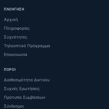
ΠΛΟΉΓΗΣΗ
Αρχική
Πληροφορίες
Συχνότητες
Τηλεοπτικό Πρόγραμμα
Επικοινωνία
ΠΌΡΟΙ
Διαθεσιμότητα Δικτύου
Συχνές Ερωτήσεις
Πρότυπα Συμβάσεων
Σύνδεσμοι