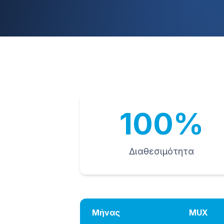
100%
Διαθεσιμότητα
Μήνας
MUX