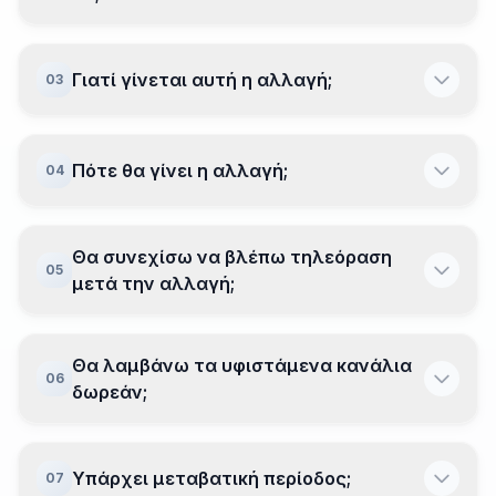
Γιατί γίνεται αυτή η αλλαγή;
03
Πότε θα γίνει η αλλαγή;
04
Θα συνεχίσω να βλέπω τηλεόραση
05
μετά την αλλαγή;
Θα λαμβάνω τα υφιστάμενα κανάλια
06
δωρεάν;
Υπάρχει μεταβατική περίοδος;
07