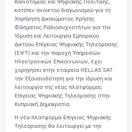
Καινοτομίας και Ψηφιακής Πολιτικής,
κατόπιν ανοικτού διαγωνισμού για τη
Χορήγηση Δικαιώματος Χρήσης
Φάσματος Ραδιοσυχνοτήτων για την
Ίδρυση και Λειτουργία Εμπορικού
Δικτύου Επίγειας Ψηφιακής Τηλεόρασης
(ΕΨΤ) και την παροχή Υπηρεσιών
Ηλεκτρονικών Επικοινωνιών, έχει
χορηγήσει στην εταιρεία HELLAS SAT
την Εξουσιοδότηση για την ίδρυση και
λειτουργία της νέας πλατφόρμας
Επίγειας Ψηφιακής Τηλεόρασης στην
Κυπριακή Δημοκρατία.
Η νέα πλατφόρμα Επίγειας Ψηφιακής
Τηλεόρασης θα λειτουργεί με την