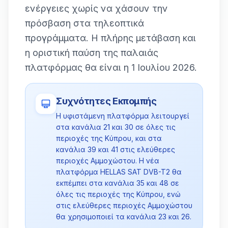
ενέργειες χωρίς να χάσουν την
πρόσβαση στα τηλεοπτικά
προγράμματα. Η πλήρης μετάβαση και
η οριστική παύση της παλαιάς
πλατφόρμας θα είναι η 1 Ιουλίου 2026.
Συχνότητες Εκπομπής
Η υφιστάμενη πλατφόρμα λειτουργεί
στα κανάλια 21 και 30 σε όλες τις
περιοχές της Κύπρου, και στα
κανάλια 39 και 41 στις ελεύθερες
περιοχές Αμμοχώστου. Η νέα
πλατφόρμα HELLAS SAT DVB-T2 θα
εκπέμπει στα κανάλια 35 και 48 σε
όλες τις περιοχές της Κύπρου, ενώ
στις ελεύθερες περιοχές Αμμοχώστου
θα χρησιμοποιεί τα κανάλια 23 και 26.