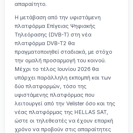
απαραίτητο.
Η μετάβαση από την υφιστάμενη
πλατφόρμα Επίγειας Ψηφιακής
Τηλεόρασης (DVB-T) στη νέα
πλατφόρμα DVB-T2 θα
πραγματοποιηθεί σταδιακά, με στόχο
την ομαλή προσαρμογή του κοινού.
Μέχρι το τέλος Ιουνίου 2026 θα
υπάρχει παράλληλη εκπομπή και των
δύο πλατφορμών, τόσο της
υφιστάμενης πλατφόρμας που
λειτουργεί από την Velister όσο και της
νέας πλατφόρμας της HELLAS SAT,
ώστε οι τηλεθεατές να έχουν επαρκή
χρόνο να προβούν στις απαραίτητες