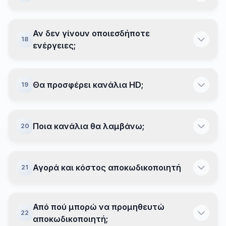
Αν δεν γίνουν οποιεσδήποτε
18
ενέργειες;
Θα προσφέρει κανάλια HD;
19
Ποια κανάλια θα λαμβάνω;
20
Αγορά και κόστος αποκωδικοποιητή
21
Από πού μπορώ να προμηθευτώ
22
αποκωδικοποιητή;