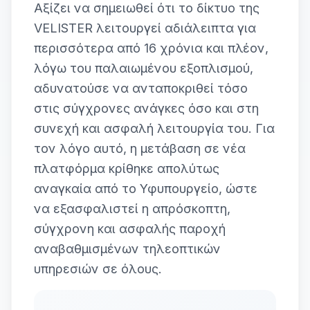
Αξίζει να σημειωθεί ότι το δίκτυο της
VELISTER λειτουργεί αδιάλειπτα για
περισσότερα από 16 χρόνια και πλέον,
λόγω του παλαιωμένου εξοπλισμού,
αδυνατούσε να ανταποκριθεί τόσο
στις σύγχρονες ανάγκες όσο και στη
συνεχή και ασφαλή λειτουργία του. Για
τον λόγο αυτό, η μετάβαση σε νέα
πλατφόρμα κρίθηκε απολύτως
αναγκαία από το Υφυπουργείο, ώστε
να εξασφαλιστεί η απρόσκοπτη,
σύγχρονη και ασφαλής παροχή
αναβαθμισμένων τηλεοπτικών
υπηρεσιών σε όλους.