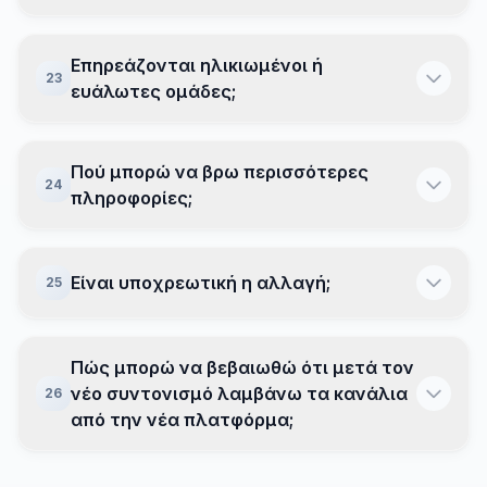
Επηρεάζονται ηλικιωμένοι ή
23
ευάλωτες ομάδες;
Πού μπορώ να βρω περισσότερες
24
πληροφορίες;
Είναι υποχρεωτική η αλλαγή;
25
Πώς μπορώ να βεβαιωθώ ότι μετά τον
νέο συντονισμό λαμβάνω τα κανάλια
26
από την νέα πλατφόρμα;