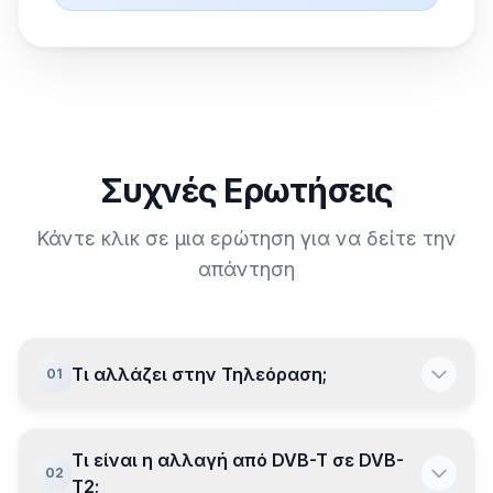
Συχνές Ερωτήσεις
Κάντε κλικ σε μια ερώτηση για να δείτε την
απάντηση
Τι αλλάζει στην Τηλεόραση;
01
Τι είναι η αλλαγή από DVB-T σε DVB-
02
T2;