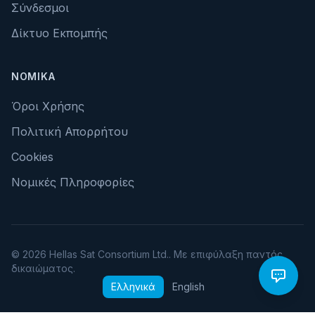
Σύνδεσμοι
Δίκτυο Εκπομπής
ΝΟΜΙΚΆ
Όροι Χρήσης
Πολιτική Απορρήτου
Cookies
Νομικές Πληροφορίες
© 2026 Hellas Sat Consortium Ltd.. Με επιφύλαξη παντός
δικαιώματος.
Ελληνικά
English