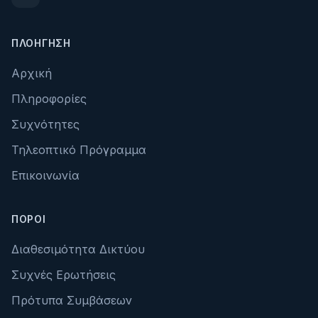
ΠΛΟΉΓΗΣΗ
Αρχική
Πληροφορίες
Συχνότητες
Τηλεοπτικό Πρόγραμμα
Επικοινωνία
ΠΌΡΟΙ
Διαθεσιμότητα Δικτύου
Συχνές Ερωτήσεις
Πρότυπα Συμβάσεων