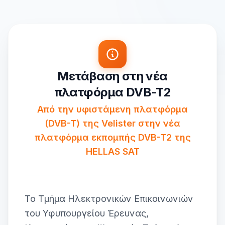
Μετάβαση στη νέα
πλατφόρμα DVB-T2
Από την υφιστάμενη πλατφόρμα
(DVB-T) της Velister στην νέα
πλατφόρμα εκπομπής DVB-T2 της
HELLAS SAT
Το Τμήμα Ηλεκτρονικών Επικοινωνιών
του Υφυπουργείου Έρευνας,