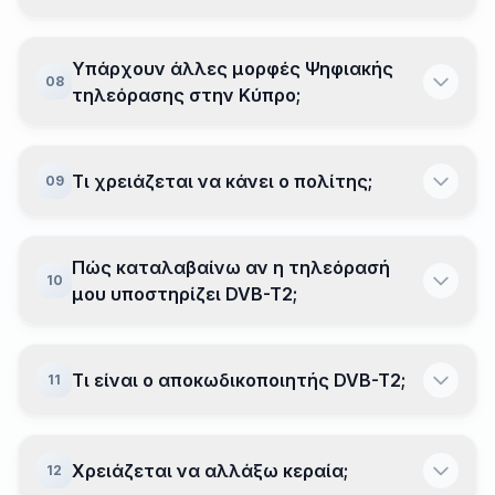
Υπάρχουν άλλες μορφές Ψηφιακής
08
τηλεόρασης στην Κύπρο;
Τι χρειάζεται να κάνει ο πολίτης;
09
Πώς καταλαβαίνω αν η τηλεόρασή
10
μου υποστηρίζει DVB-T2;
Τι είναι ο αποκωδικοποιητής DVB-T2;
11
Χρειάζεται να αλλάξω κεραία;
12