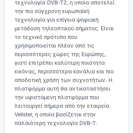
τεχνολογία DVB-T2, η οποία αποτελεί
την πιο σύγχρονη ευρωπαϊκή
τεχνολογία για επίγεια ψηφιακή
μετάδοση τηλεοπτικού σήματος. Είναι
το τεχνικό πρότυπο που
χρησιμοποιείται πλέον από τις
περισσότερες χώρες της Ευρώπης,
γιατί επιτρέπει καλύτερη ποιότητα
εικόνας, περισσότερα κανάλια και πιο
αποδοτική χρήση των συχνοτήτων. Η
πλατφόρμα αυτή θα αντικαταστήσει
την υφιστάμενη πλατφόρμα που
λειτουργεί σήμερα από την εταιρεία
Velister, η οποία βασίζεται στην
παλαιότερη τεχνολογία DVB-T.