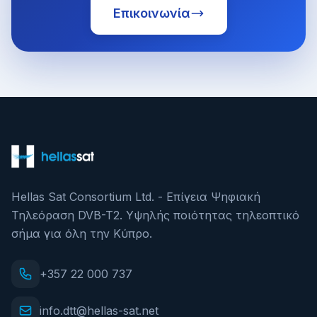
Επικοινωνία
Hellas Sat Consortium Ltd. - Επίγεια Ψηφιακή
Τηλεόραση DVB-T2. Υψηλής ποιότητας τηλεοπτικό
σήμα για όλη την Κύπρο.
+357 22 000 737
info.dtt@hellas-sat.net