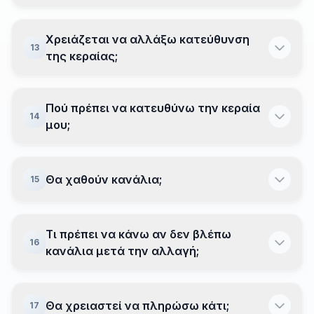
Χρειάζεται να αλλάξω κατεύθυνση
13
της κεραίας;
Πού πρέπει να κατευθύνω την κεραία
14
μου;
Θα χαθούν κανάλια;
15
Τι πρέπει να κάνω αν δεν βλέπω
16
κανάλια μετά την αλλαγή;
Θα χρειαστεί να πληρώσω κάτι;
17