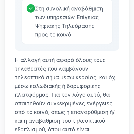
Στη συνολική αναβάθμιση
των υπηρεσιών Επίγειας
Ψηφιακής Τηλεόρασης
προς το κοινό
Η αλλαγή αυτή αφορά όλους τους
τηλεθεατές που λαμβάνουν
τηλεοπτικό σήμα μέσω κεραίας, και όχι
μέσω καλωδιακής ή δορυφορικής
πλατφόρμας. Για τον λόγο αυτό, θα
απαιτηθούν συγκεκριμένες ενέργειες
από το κοινό, όπως η επαναρύθμιση ή/
και η αναβάθμιση του τηλεοπτικού
εξοπλισμού, όπου αυτό είναι