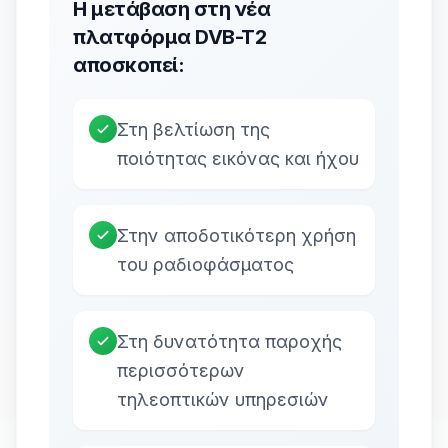
Η μετάβαση στη νέα
πλατφόρμα DVB-T2
αποσκοπεί:
Στη βελτίωση της
ποιότητας εικόνας και ήχου
Στην αποδοτικότερη χρήση
του ραδιοφάσματος
Στη δυνατότητα παροχής
περισσότερων
τηλεοπτικών υπηρεσιών