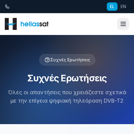
Μετάβαση στο περιεχόμενο
EL
EN
Συχνές Ερωτήσεις
Συχνές Ερωτήσεις
Όλες οι απαντήσεις που χρειάζεστε σχετικά
με την επίγεια ψηφιακή τηλεόραση DVB-T2