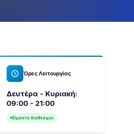
Ώρες Λειτουργίας
Δευτέρα - Κυριακή:
09:00 - 21:00
Είμαστε διαθέσιμοι