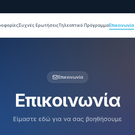
ροφορίες
Συχνές Ερωτήσεις
Τηλεοπτικό Πρόγραμμα
Επικοινωνία
Επικοινωνία
Επικοινωνία
Είμαστε εδώ για να σας βοηθήσουμε