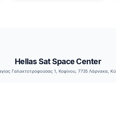
Hellas Sat Space Center
γίας Γαλακτοτροφούσας 1, Κοφίνου, 7735 Λάρνακα, Κ