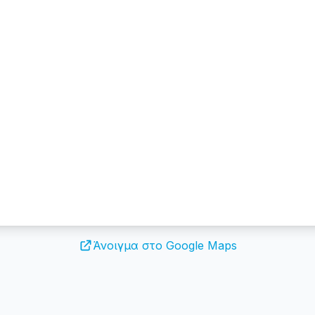
Άνοιγμα στο Google Maps