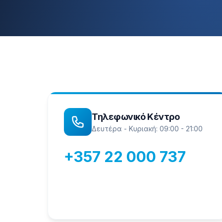
Τηλεφωνικό Κέντρο
Δευτέρα - Κυριακή: 09:00 - 21:00
+357 22 000 737