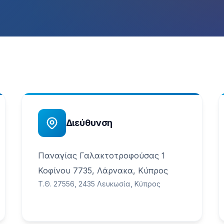
Διεύθυνση
Παναγίας Γαλακτοτροφούσας 1
Κοφίνου 7735, Λάρνακα, Κύπρος
Τ.Θ. 27556, 2435 Λευκωσία, Κύπρος