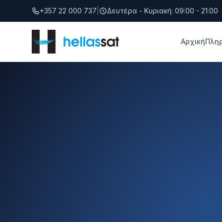
Μετάβαση στο περιεχόμενο
+357 22 000 737
|
Δευτέρα - Κυριακή: 09:00 - 21:00
Αρχική
Πλη